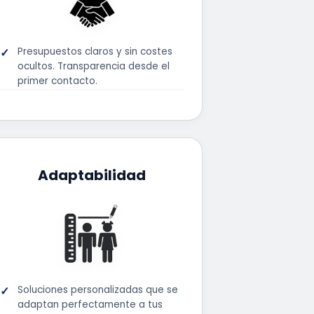
Presupuestos claros y sin costes
ocultos. Transparencia desde el
primer contacto.
Adaptabilidad
Soluciones personalizadas que se
adaptan perfectamente a tus