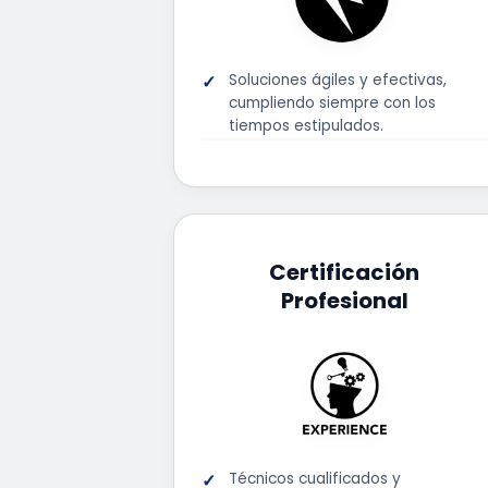
Soluciones ágiles y efectivas,
cumpliendo siempre con los
tiempos estipulados.
Certificación
Profesional
Técnicos cualificados y