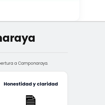
onaraya
ertura a Camponaraya.
Honestidad y claridad