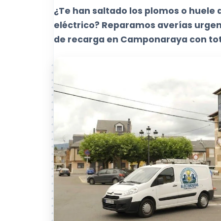
¿Te han saltado los plomos o huele
eléctrico? Reparamos averías urgen
de recarga en Camponaraya con tot