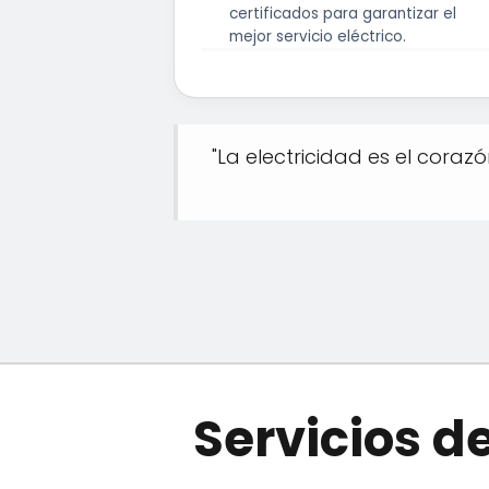
certificados para garantizar el
mejor servicio eléctrico.
"La electricidad es el coraz
Servicios 