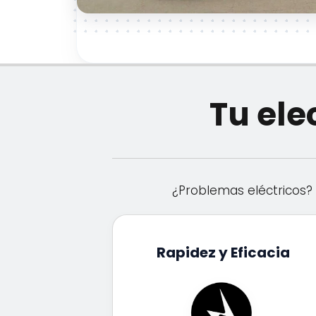
Tu ele
¿Problemas eléctricos? 
Rapidez y Eficacia