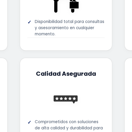
Disponibilidad total para consultas
y asesoramiento en cualquier
momento.
Calidad Asegurada
Comprometidos con soluciones
de alta calidad y durabilidad para