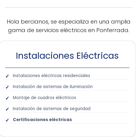
Hola bercianos, se especializa en una amplia
gama de servicios eléctricos en Ponferrada.
Instalaciones Eléctricas
Instalaciones eléctricas residenciales
Instalación de sistemas de iluminación
Montaje de cuadros eléctricos
Instalación de sistemas de seguridad
Certificaciones eléctricas