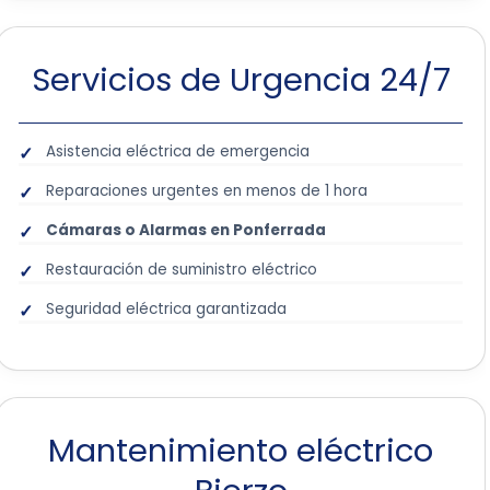
Servicios de Urgencia 24/7
Asistencia eléctrica de emergencia
Reparaciones urgentes en menos de 1 hora
Cámaras o Alarmas en Ponferrada
Restauración de suministro eléctrico
Seguridad eléctrica garantizada
Mantenimiento eléctrico