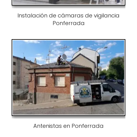
Instalación de cámaras de vigilancia
Ponferrada
Antenistas en Ponferrada