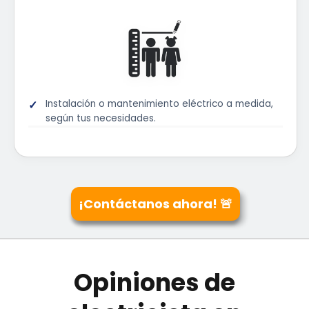
Instalación o mantenimiento eléctrico a medida,
según tus necesidades.
¡Contáctanos ahora! 🚨
Opiniones de