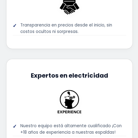
Transparencia en precios desde el inicio, sin
costos ocultos ni sorpresas.
Expertos en electricidad
Nuestro equipo está altamente cualificado ¡Con
+18 años de experiencia a nuestras espaldas!