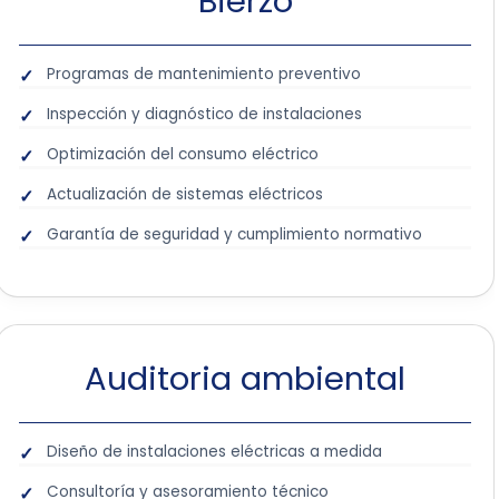
Bierzo
Programas de mantenimiento preventivo
Inspección y diagnóstico de instalaciones
Optimización del consumo eléctrico
Actualización de sistemas eléctricos
Garantía de seguridad y cumplimiento normativo
Auditoria ambiental
Diseño de instalaciones eléctricas a medida
Consultoría y asesoramiento técnico