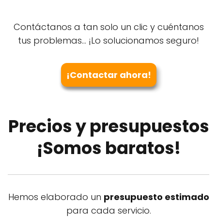
Contáctanos a tan solo un clic y cuéntanos
tus problemas... ¡Lo solucionamos seguro!
¡Contactar ahora!
Precios y presupuestos
¡Somos baratos!
Hemos elaborado un
presupuesto estimado
para cada servicio.