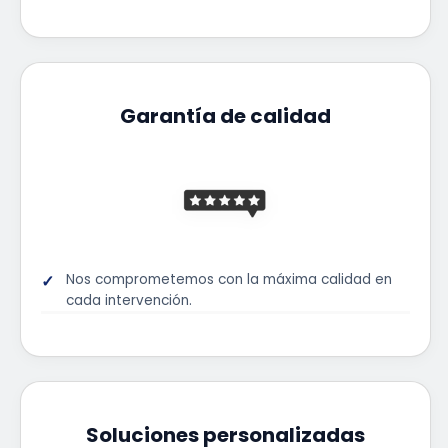
Garantía de calidad
Nos comprometemos con la máxima calidad en
cada intervención.
Soluciones personalizadas