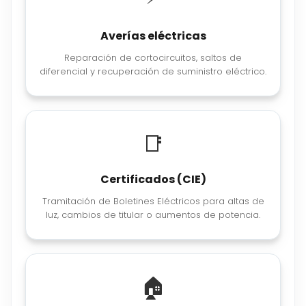
Averías eléctricas
Reparación de cortocircuitos, saltos de
diferencial y recuperación de suministro eléctrico.
📑
Certificados (CIE)
Tramitación de Boletines Eléctricos para altas de
luz, cambios de titular o aumentos de potencia.
🏠