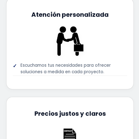
Atención personalizada
Escuchamos tus necesidades para ofrecer
soluciones a medida en cada proyecto.
Precios justos y claros