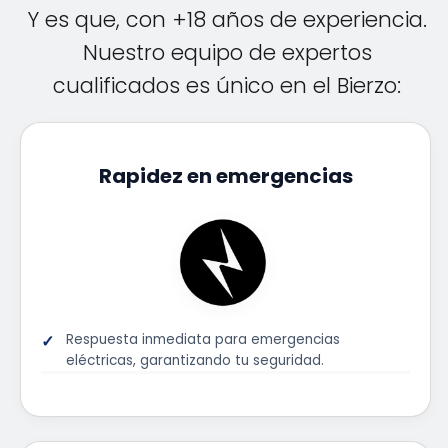
Y es que, con +18 años de experiencia.
Nuestro equipo de expertos
cualificados es único en el Bierzo:
Rapidez en emergencias
Respuesta inmediata para emergencias
eléctricas, garantizando tu seguridad.