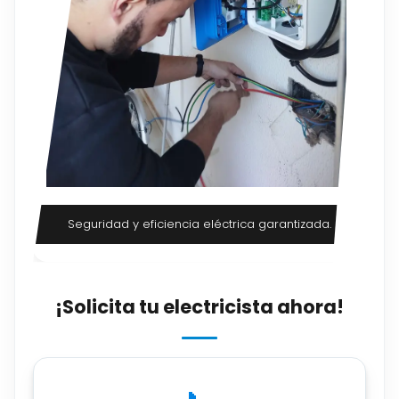
Seguridad y eficiencia eléctrica garantizada.
¡Solicita tu electricista ahora!