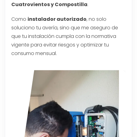
Cuatrovientos y Compostilla
.
Como
instalador autorizado
, no solo
soluciono tu avería, sino que me aseguro de
que tu instalación cumpla con la normativa
vigente para evitar riesgos y optimizar tu
consumo mensual.