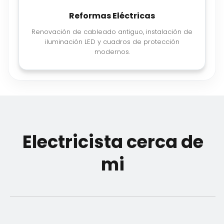
Reformas Eléctricas
Renovación de cableado antiguo, instalación de
iluminación LED y cuadros de protección
modernos.
Electricista cerca de
mi