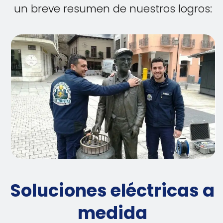
un breve resumen de nuestros logros:
Soluciones eléctricas a
medida