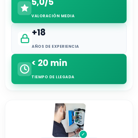
5,0/5
VALORACIÓN MEDIA
+18
AÑOS DE EXPERIENCIA
< 20 min
TIEMPO DE LLEGADA
✓