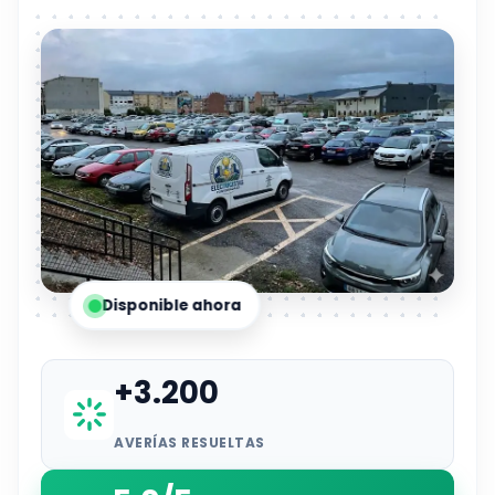
Disponible ahora
+3.200
AVERÍAS RESUELTAS