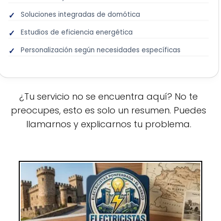
Soluciones integradas de domótica
Estudios de eficiencia energética
Personalización según necesidades específicas
¿Tu servicio no se encuentra aquí? No te
preocupes, esto es solo un resumen. Puedes
llamarnos y explicarnos tu problema.