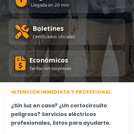
Llegada en 20 min
Boletines
Certificados oficiales
Económicos
Tarifas sin sorpresas
ATENCIÓN INMEDIATA Y PROFESIONAL
¿Sin luz en casa? ¿Un cortocircuito
peligroso? Servicios eléctricos
profesionales, listos para ayudarte.