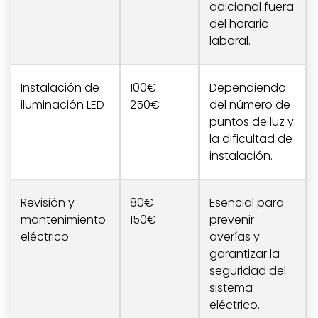
adicional fuera
del horario
laboral.
Instalación de
100€ -
Dependiendo
iluminación LED
250€
del número de
puntos de luz y
la dificultad de
instalación.
Revisión y
80€ -
Esencial para
mantenimiento
150€
prevenir
eléctrico
averías y
garantizar la
seguridad del
sistema
eléctrico.