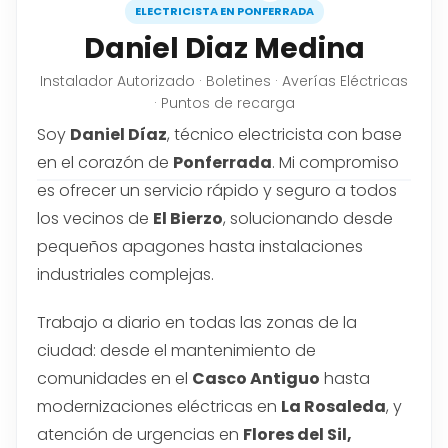
ELECTRICISTA EN PONFERRADA
Daniel Diaz Medina
Instalador Autorizado · Boletines · Averías Eléctricas
· Puntos de recarga
Soy
Daniel Díaz
, técnico electricista con base
en el corazón de
Ponferrada
. Mi compromiso
es ofrecer un servicio rápido y seguro a todos
los vecinos de
El Bierzo
, solucionando desde
pequeños apagones hasta instalaciones
industriales complejas.
Trabajo a diario en todas las zonas de la
ciudad: desde el mantenimiento de
comunidades en el
Casco Antiguo
hasta
modernizaciones eléctricas en
La Rosaleda
, y
atención de urgencias en
Flores del Sil,