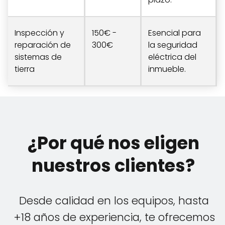
Inspección y
150€ -
Esencial para
reparación de
300€
la seguridad
sistemas de
eléctrica del
tierra
inmueble.
¿Por qué nos eligen
nuestros clientes?
Desde calidad en los equipos, hasta
+18 años de experiencia, te ofrecemos