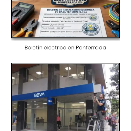
Boletín eléctrico en Ponferrada