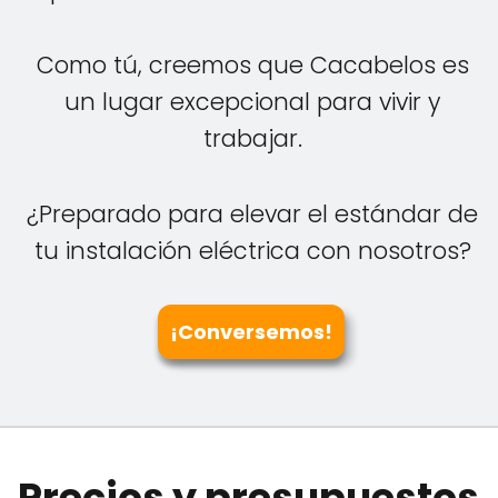
Como tú, creemos que Cacabelos es
un lugar excepcional para vivir y
trabajar.
¿Preparado para elevar el estándar de
tu instalación eléctrica con nosotros?
¡Conversemos!
Precios y presupuestos