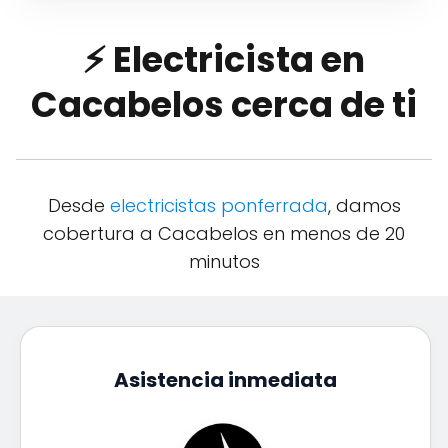
⚡ Electricista en
Cacabelos cerca de ti
Desde
electricistas ponferrada
, damos
cobertura a Cacabelos en menos de 20
minutos
Asistencia inmediata