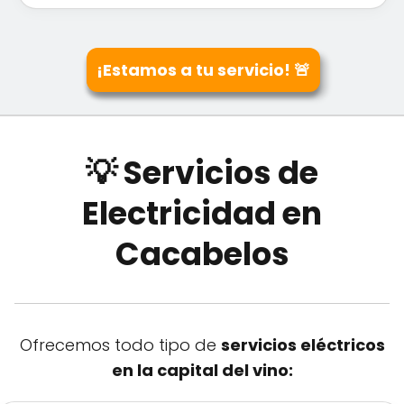
¡Estamos a tu servicio! 🚨
💡 Servicios de
Electricidad en
Cacabelos
Ofrecemos todo tipo de
servicios eléctricos
en la capital del vino: