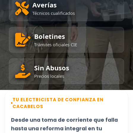
Averías
Técnicos cualificados
Boletines
Trámites oficiales CIE
Sin Abusos
Precios locales
TU ELECTRICISTA DE CONFIANZA EN
CACABELOS
Desde una toma de corriente que falla
hasta una reforma integral en tu