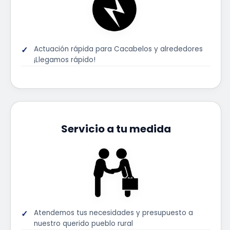
Actuación rápida para Cacabelos y alrededores
¡Llegamos rápido!
Servicio a tu medida
Atendemos tus necesidades y presupuesto a
nuestro querido pueblo rural