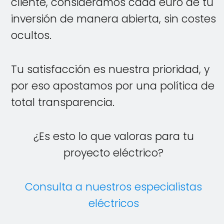
cliente, consideramos cada euro de tu
inversión de manera abierta, sin costes
ocultos.
Tu satisfacción es nuestra prioridad, y
por eso apostamos por una política de
total transparencia.
¿Es esto lo que valoras para tu
proyecto eléctrico?
Consulta a nuestros especialistas
eléctricos