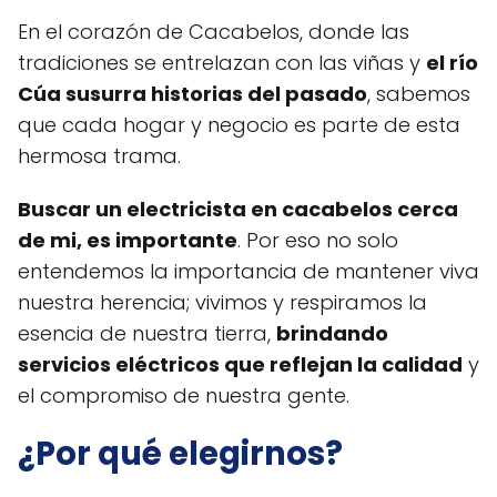
En el corazón de Cacabelos, donde las
tradiciones se entrelazan con las viñas y
el río
Cúa susurra historias del pasado
, sabemos
que cada hogar y negocio es parte de esta
hermosa trama.
Buscar un electricista en cacabelos cerca
de mi, es importante
. Por eso no solo
entendemos la importancia de mantener viva
nuestra herencia; vivimos y respiramos la
esencia de nuestra tierra,
brindando
servicios eléctricos que reflejan la calidad
y
el compromiso de nuestra gente.
¿Por qué elegirnos?