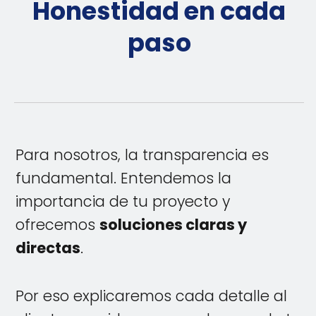
Honestidad en cada
paso
Para nosotros, la transparencia es
fundamental. Entendemos la
importancia de tu proyecto y
ofrecemos
soluciones claras y
directas
.
Por eso explicaremos cada detalle al