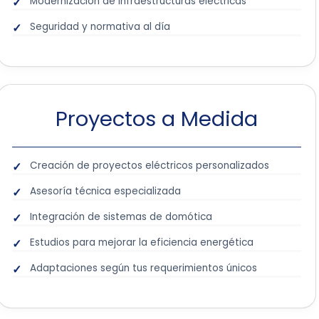
Modernización de infraestructuras eléctricas
Seguridad y normativa al día
Proyectos a Medida
Creación de proyectos eléctricos personalizados
Asesoría técnica especializada
Integración de sistemas de domótica
Estudios para mejorar la eficiencia energética
Adaptaciones según tus requerimientos únicos