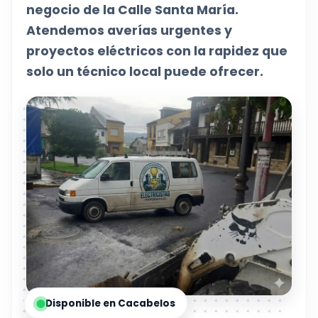
negocio de la Calle Santa María.
Atendemos averías urgentes y
proyectos eléctricos con la rapidez que
solo un técnico local puede ofrecer.
Disponible en Cacabelos