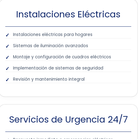
Instalaciones Eléctricas
Instalaciones eléctricas para hogares
Sistemas de iluminación avanzados
Montaje y configuración de cuadros eléctricos
Implementación de sistemas de seguridad
Revisión y mantenimiento integral
Servicios de Urgencia 24/7