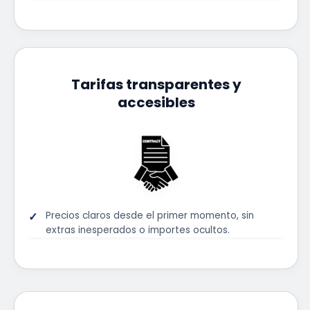
Tarifas transparentes y
accesibles
Precios claros desde el primer momento, sin
extras inesperados o importes ocultos.