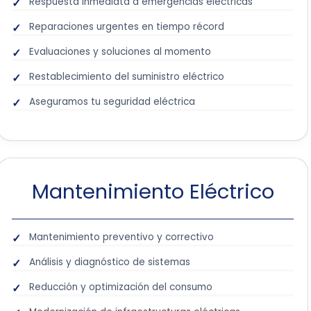
Respuesta inmediata a emergencias eléctricas
Reparaciones urgentes en tiempo récord
Evaluaciones y soluciones al momento
Restablecimiento del suministro eléctrico
Aseguramos tu seguridad eléctrica
Mantenimiento Eléctrico
Mantenimiento preventivo y correctivo
Análisis y diagnóstico de sistemas
Reducción y optimización del consumo