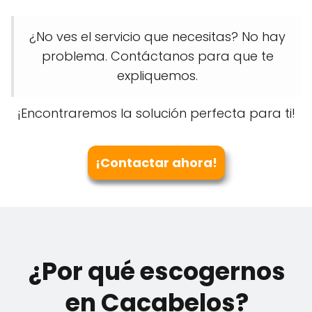
¿No ves el servicio que necesitas? No hay
problema. Contáctanos para que te
expliquemos.
¡Encontraremos la solución perfecta para ti!
¡Contactar ahora!
¿Por qué escogernos
en Cacabelos?