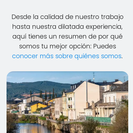
Desde la calidad de nuestro trabajo
hasta nuestra dilatada experiencia,
aquí tienes un resumen de por qué
somos tu mejor opción: Puedes
conocer más sobre quiénes somos
.