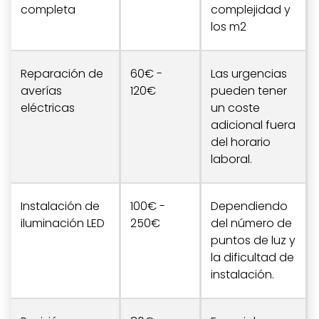
completa
complejidad y
los m2
Reparación de
60€ -
Las urgencias
averías
120€
pueden tener
eléctricas
un coste
adicional fuera
del horario
laboral.
Instalación de
100€ -
Dependiendo
iluminación LED
250€
del número de
puntos de luz y
la dificultad de
instalación.