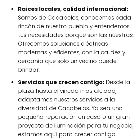
Raíces locales, calidad internacional:
Somos de Cacabelos, conocemos cada
rincón de nuestro pueblo y entendemos
tus necesidades porque son las nuestras.
Ofrecemos soluciones eléctricas
modernas y eficientes, con la calidez y
cercanía que solo un vecino puede
brindar.
Servicios que crecen contigo:
Desde la
plaza hasta el viñedo más alejado,
adaptamos nuestros servicios a la
diversidad de Cacabelos. Ya sea una
pequeña reparación en casa o un gran
proyecto de iluminación para tu negocio,
estamos aquí para crecer contigo.