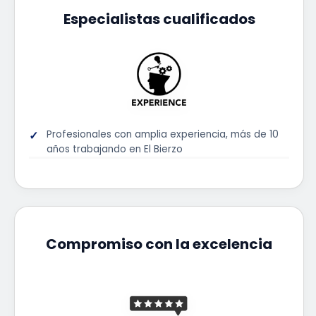
Especialistas cualificados
Profesionales con amplia experiencia, más de 10
años trabajando en El Bierzo
Compromiso con la excelencia