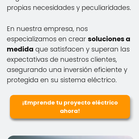
propias necesidades y peculiaridades.
En nuestra empresa, nos
especializamos en crear
soluciones a
medida
que satisfacen y superan las
expectativas de nuestros clientes,
asegurando una inversión eficiente y
protegida en su sistema eléctrico.
¡Emprende tu proyecto eléctrico
ahora!