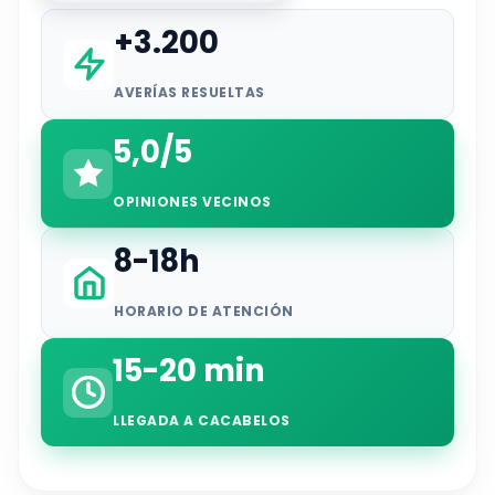
+3.200
AVERÍAS RESUELTAS
5,0/5
OPINIONES VECINOS
8-18h
HORARIO DE ATENCIÓN
15-20 min
LLEGADA A CACABELOS