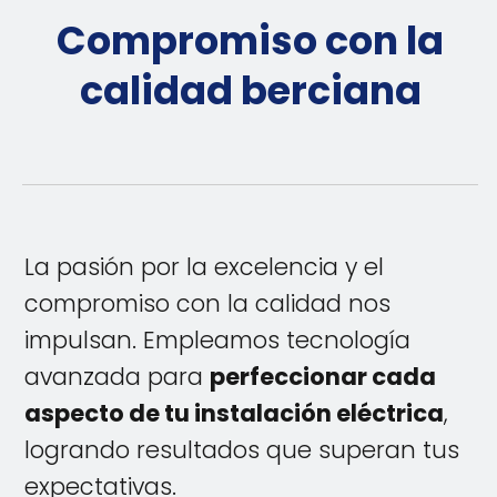
Compromiso con la
calidad berciana
La pasión por la excelencia y el
compromiso con la calidad nos
impulsan. Empleamos tecnología
avanzada para
perfeccionar cada
aspecto de tu instalación eléctrica
,
logrando resultados que superan tus
expectativas.