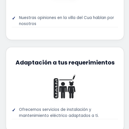
Nuestras opiniones en la villa del Cua hablan por
nosotros
Adaptación a tus requerimientos
Ofrecemos servicios de instalación y
mantenimiento eléctrico adaptados a ti.