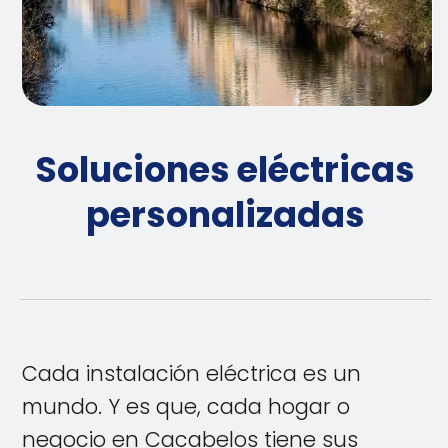
Soluciones eléctricas
personalizadas
Cada instalación eléctrica es un
mundo. Y es que, cada hogar o
negocio en Cacabelos tiene sus