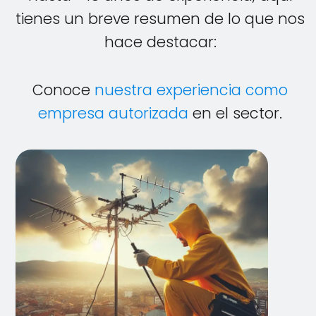
tienes un breve resumen de lo que nos
hace destacar:
Conoce
nuestra experiencia como
empresa autorizada
en el sector.