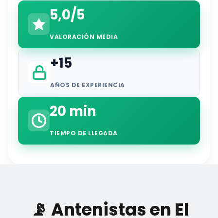
5,0/5
VALORACIÓN MEDIA
+15
AÑOS DE EXPERIENCIA
20 min
TIEMPO DE LLEGADA
📡 Antenistas en El