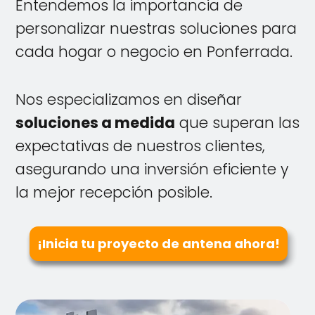
Entendemos la importancia de
personalizar nuestras soluciones para
cada hogar o negocio en Ponferrada.
Nos especializamos en diseñar
soluciones a medida
que superan las
expectativas de nuestros clientes,
asegurando una inversión eficiente y
la mejor recepción posible.
¡Inicia tu proyecto de antena ahora!