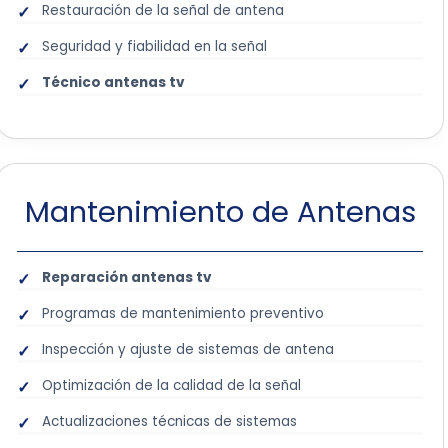
Restauración de la señal de antena
Seguridad y fiabilidad en la señal
Técnico antenas tv
Mantenimiento de Antenas
Reparación antenas tv
Programas de mantenimiento preventivo
Inspección y ajuste de sistemas de antena
Optimización de la calidad de la señal
Actualizaciones técnicas de sistemas