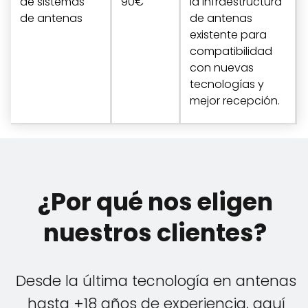
de sistemas
90€
la infraestructura
de antenas
de antenas
existente para
compatibilidad
con nuevas
tecnologías y
mejor recepción.
¿Por qué nos eligen
nuestros clientes?
Desde la última tecnología en antenas
hasta +18 años de experiencia, aquí