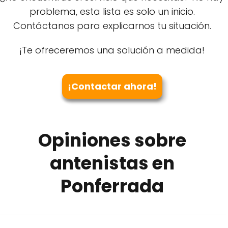
problema, esta lista es solo un inicio.
Contáctanos para explicarnos tu situación.
¡Te ofreceremos una solución a medida!
¡Contactar ahora!
Opiniones sobre
antenistas en
Ponferrada