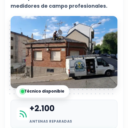
medidores de campo profesionales.
Técnico disponible
+2.100
ANTENAS REPARADAS