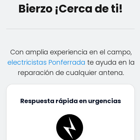
Bierzo ¡Cerca de ti!
Con amplia experiencia en el campo,
electricistas Ponferrada
te ayuda en la
reparación de cualquier antena.
Respuesta rápida en urgencias