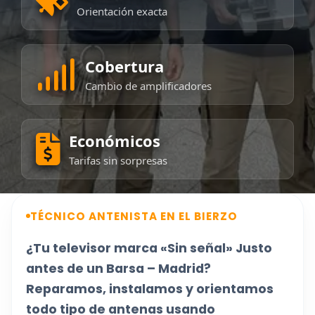
Orientación exacta
Cobertura
Cambio de amplificadores
Económicos
Tarifas sin sorpresas
TÉCNICO ANTENISTA EN EL BIERZO
¿Tu televisor marca «Sin señal» Justo
antes de un Barsa – Madrid?
Reparamos, instalamos y orientamos
todo tipo de antenas usando