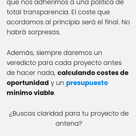
que nos adherimos a una política de
total transparencia. El coste que
acordamos al principia será el final. No
habrá sorpresas.
Además, siempre daremos un
veredicto para cada proyecto antes
de hacer nada,
calculando costes de
oportunidad
y un
presupuesto
mínimo viable
.
¿Buscas claridad para tu proyecto de
antena?