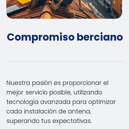
Compromiso berciano
Nuestra pasión es proporcionar el
mejor servicio posible, utilizando
tecnología avanzada para optimizar
cada instalación de antena,
superando tus expectativas.