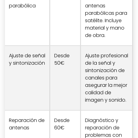
parabólica
antenas
parabólicas para
satélite. Incluye
material y mano
de obra.
Ajuste de señal
Desde
Ajuste profesional
y sintonización
50€
de la señal y
sintonización de
canales para
asegurar la mejor
calidad de
imagen y sonido.
Reparación de
Desde
Diagnóstico y
antenas
60€
reparación de
problemas con