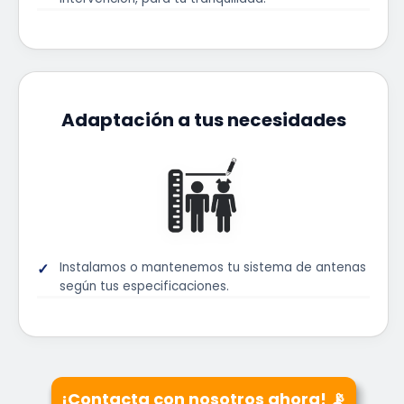
Adaptación a tus necesidades
Instalamos o mantenemos tu sistema de antenas
según tus especificaciones.
¡Contacta con nosotros ahora! 📡