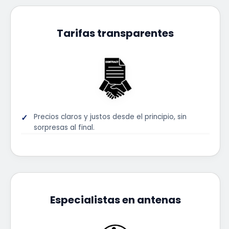
Tarifas transparentes
Precios claros y justos desde el principio, sin
sorpresas al final.
Especialistas en antenas