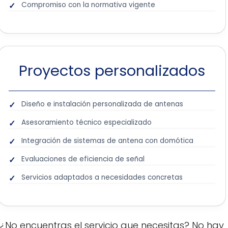
Compromiso con la normativa vigente
Proyectos personalizados
Diseño e instalación personalizada de antenas
Asesoramiento técnico especializado
Integración de sistemas de antena con domótica
Evaluaciones de eficiencia de señal
Servicios adaptados a necesidades concretas
¿No encuentras el servicio que necesitas? No hay