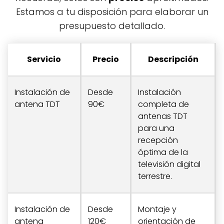
Estamos a tu disposición para elaborar un
presupuesto detallado.
Servicio
Precio
Descripción
Instalación de
Desde
Instalación
antena TDT
90€
completa de
antenas TDT
para una
recepción
óptima de la
televisión digital
terrestre.
Instalación de
Desde
Montaje y
antena
120€
orientación de