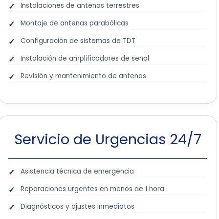
Instalaciones de antenas terrestres
Montaje de antenas parabólicas
Configuración de sistemas de TDT
Instalación de amplificadores de señal
Revisión y mantenimiento de antenas
Servicio de Urgencias 24/7
Asistencia técnica de emergencia
Reparaciones urgentes en menos de 1 hora
Diagnósticos y ajustes inmediatos