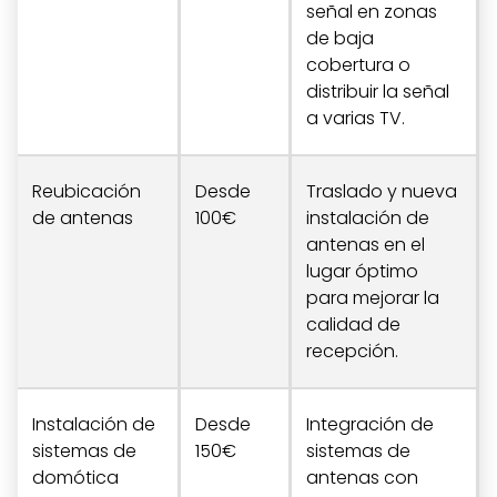
señal en zonas
de baja
cobertura o
distribuir la señal
a varias TV.
Reubicación
Desde
Traslado y nueva
de antenas
100€
instalación de
antenas en el
lugar óptimo
para mejorar la
calidad de
recepción.
Instalación de
Desde
Integración de
sistemas de
150€
sistemas de
domótica
antenas con