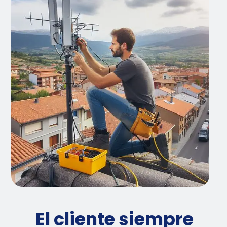
El cliente siempre