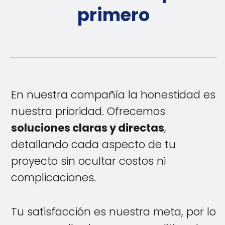
primero
En nuestra compañía la honestidad es
nuestra prioridad. Ofrecemos
soluciones claras y directas
,
detallando cada aspecto de tu
proyecto sin ocultar costos ni
complicaciones.
Tu satisfacción es nuestra meta, por lo