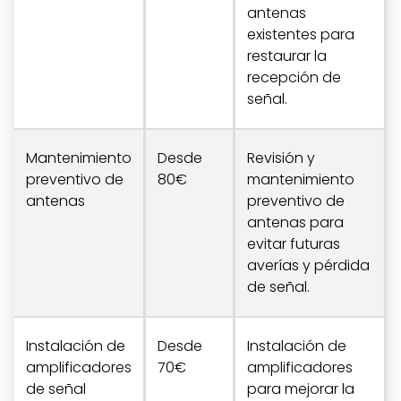
antenas
existentes para
restaurar la
recepción de
señal.
Mantenimiento
Desde
Revisión y
preventivo de
80€
mantenimiento
antenas
preventivo de
antenas para
evitar futuras
averías y pérdida
de señal.
Instalación de
Desde
Instalación de
amplificadores
70€
amplificadores
de señal
para mejorar la