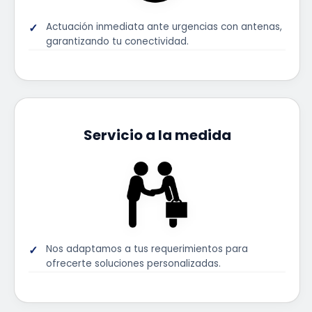
Actuación inmediata ante urgencias con antenas,
garantizando tu conectividad.
Servicio a la medida
Nos adaptamos a tus requerimientos para
ofrecerte soluciones personalizadas.