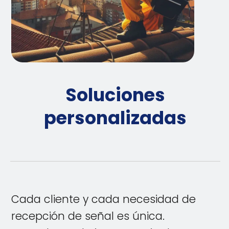
Soluciones
personalizadas
Cada cliente y cada necesidad de
recepción de señal es única.