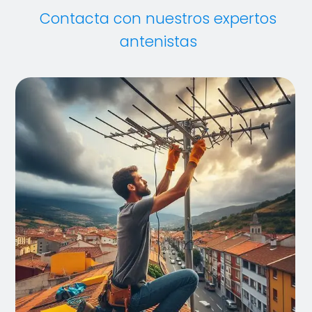
Contacta con nuestros expertos
antenistas