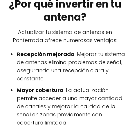
¿Por qué invertir en tu
antena?
Actualizar tu sistema de antenas en
Ponferrada ofrece numerosas ventajas:
Recepción mejorada
: Mejorar tu sistema
de antenas elimina problemas de señal,
asegurando una recepción clara y
constante.
Mayor cobertura
: La actualización
permite acceder a una mayor cantidad
de canales y mejorar la calidad de la
señal en zonas previamente con
cobertura limitada.