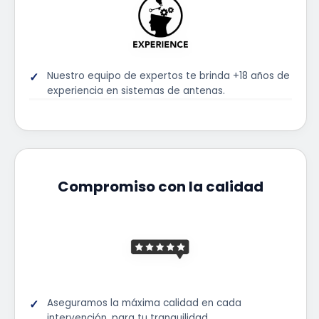
Nuestro equipo de expertos te brinda +18 años de
experiencia en sistemas de antenas.
Compromiso con la calidad
Aseguramos la máxima calidad en cada
intervención, para tu tranquilidad.