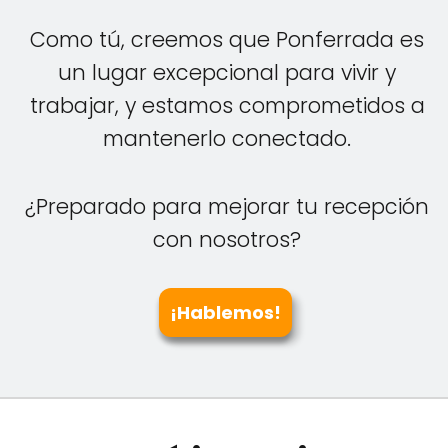
Como tú, creemos que Ponferrada es
un lugar excepcional para vivir y
trabajar, y estamos comprometidos a
mantenerlo conectado.
¿Preparado para mejorar tu recepción
con nosotros?
¡Hablemos!